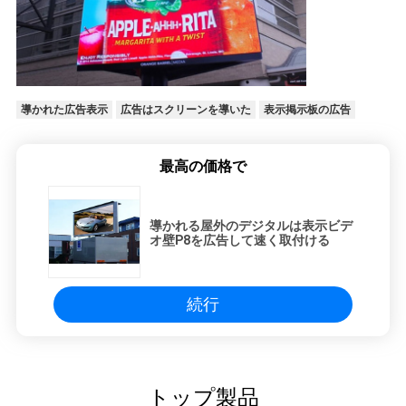
導かれた広告表示
広告はスクリーンを導いた
表示掲示板の広告
最高の価格で
導かれる屋外のデジタルは表示ビデ
オ壁P8を広告して速く取付ける
続行
トップ製品