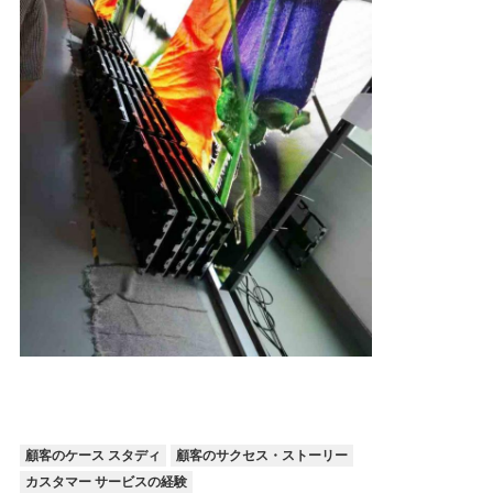
顧客のケース スタディ
顧客のサクセス・ストーリー
カスタマー サービスの経験