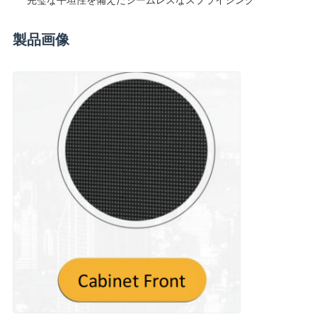
完璧な平坦性を備えたシームレスなスプライシング
製品画像