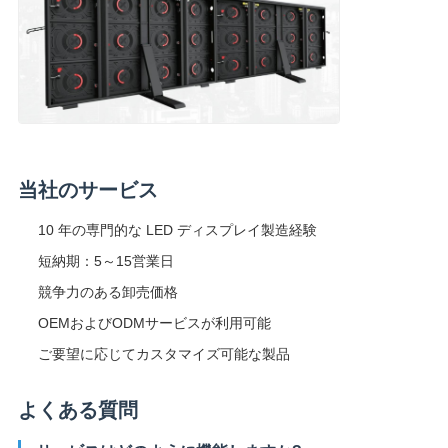
当社のサービス
10 年の専門的な LED ディスプレイ製造経験
短納期：5～15営業日
競争力のある卸売価格
OEMおよびODMサービスが利用可能
ご要望に応じてカスタマイズ可能な製品
よくある質問